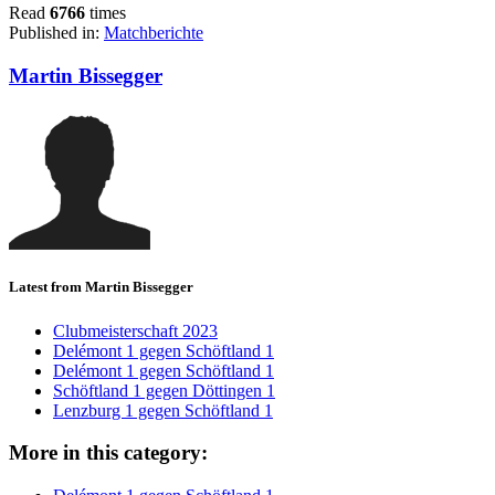
Read
6766
times
Published in:
Matchberichte
Martin Bissegger
Latest from Martin Bissegger
Clubmeisterschaft 2023
Delémont 1 gegen Schöftland 1
Delémont 1 gegen Schöftland 1
Schöftland 1 gegen Döttingen 1
Lenzburg 1 gegen Schöftland 1
More in this category: