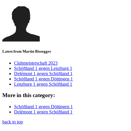
Latest from Martin Bissegger
Clubmeisterschaft 2023
Schöftland 1 gegen Lenzburg 1
Delémont 1 gegen Schöftland 1
Schöftland 1 gegen Döttingen 1
Lenzburg 1 gegen Schöftland 1
More in this category:
Schöftland 1 gegen Döttingen 1
Delémont 1 gegen Schöftland 1
back to top